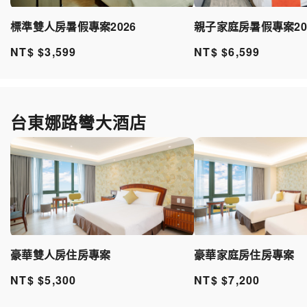
標準雙人房暑假專案2026
親子家庭房暑假專案20
NT$ $3,599
NT$ $6,599
台東娜路彎大酒店
豪華雙人房住房專案
豪華家庭房住房專案
NT$ $5,300
NT$ $7,200