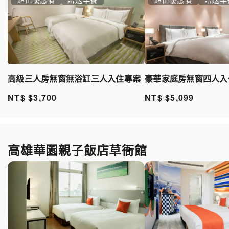
豪華家庭房無窗四人入
高級三人房無窗無浴缸三人入住專案
NT$ $5,099
NT$ $3,700
高雄華園親子飯店草衙館