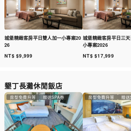
城堡精緻客房平日雙人加一小專案20
城堡精緻客房平日三天
26
小專案2026
NT$ $9,999
NT$ $17,999
墾丁長灘休閒飯店
房型免費升等
贈送SPA券
房型免費升等
贈送