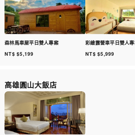
彩繪露營車平日雙人專
森林馬車屋平日雙人專案
NT$ $5,999
NT$ $5,199
高雄圓山大飯店