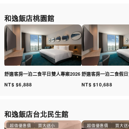
和逸飯店桃園館
舒適客房一泊二食平日雙人專案2026
舒適客房一泊二食假日雙
NT$ $6,888
NT$ $10,688
和逸飯店台北民生館
超值優惠價
買大送小
超值優惠價
買大送