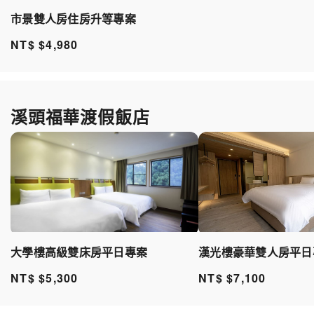
市景雙人房住房升等專案
NT$ $4,980
溪頭福華渡假飯店
漢光樓豪華雙人房平日
大學樓高級雙床房平日專案
NT$ $7,100
NT$ $5,300