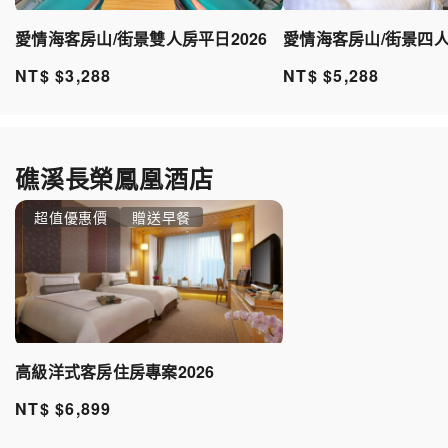
愛情海客房山/街景四人
愛情海客房山/街景雙人房平日2026
NT$ $5,288
NT$ $3,288
礁溪長榮鳳凰酒店
超值優惠價
贈送早餐
高級洋式客房住房專案2026
NT$ $6,899