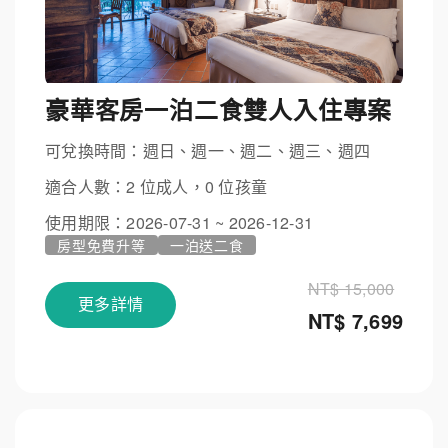
豪華客房一泊二食雙人入住專案
可兌換時間：週日、週一、週二、週三、週四
適合人數：2 位成人，0 位孩童
使用期限：2026-07-31 ~ 2026-12-31
房型免費升等
一泊送二食
NT$ 15,000
更多詳情
NT$ 7,699