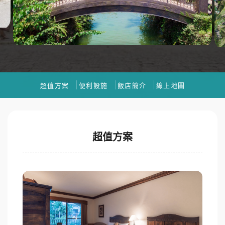
超值方案
便利設施
飯店簡介
線上地圖
超值方案