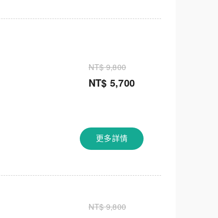
NT$ 9,800
NT$ 5,700
更多詳情
NT$ 9,800