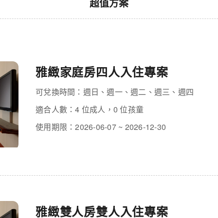
超值方案
雅緻家庭房四人入住專案
可兌換時間：週日、週一、週二、週三、週四
適合人數：4 位成人，0 位孩童
使用期限：2026-06-07 ~ 2026-12-30
雅緻雙人房雙人入住專案