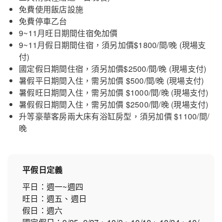
免費使用飯店設施
免費停車乙台
9~11月旺日期間住宿免加價
9~11月假日期間住宿，須另加價$1800/間/晚 (現場支
付)
國定假日期間住宿，須另加價$2500/間/晚 (現場支付)
暑假平日期間入住，需另加價 $500/間/晚 (現場支付)
暑假旺日期間入住，需另加價 $1000/間/晚 (現場支付)
暑假假日期間入住，需另加價 $2500/間/晚 (現場支付)
升等豪華客房兩大床有浴缸房型，須另加價 $1100/間/
晚
平假日定義
平日：週一~週四
旺日：週五、週日
假日：週六