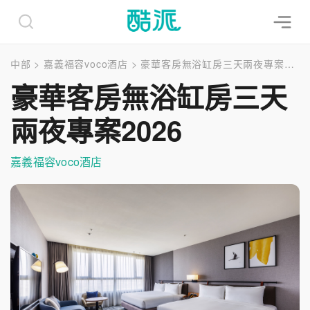
中部
>
嘉義福容voco酒店
>
豪華客房無浴缸房三天兩夜專案2026
豪華客房無浴缸房三天
兩夜專案2026
嘉義福容voco酒店