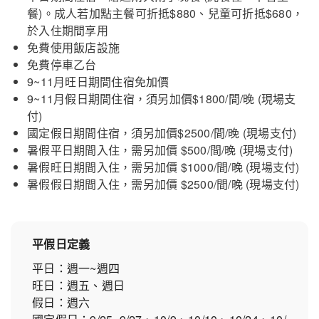
餐)。成人若加點主餐可折抵$880、兒童可折抵$680，
於入住期間享用
免費使用飯店設施
免費停車乙台
9~11月旺日期間住宿免加價
9~11月假日期間住宿，須另加價$1800/間/晚 (現場支
付)
國定假日期間住宿，須另加價$2500/間/晚 (現場支付)
暑假平日期間入住，需另加價 $500/間/晚 (現場支付)
暑假旺日期間入住，需另加價 $1000/間/晚 (現場支付)
暑假假日期間入住，需另加價 $2500/間/晚 (現場支付)
平假日定義
平日：週一~週四
旺日：週五、週日
假日：週六