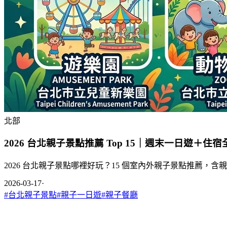
北部
2026 台北親子景點推薦 Top 15｜週末一日遊＋住
2026 台北親子景點哪裡好玩？15 個室內外親子景點推薦，
2026-03-17
·
#
台北親子景點
#
親子一日遊
#
親子餐廳