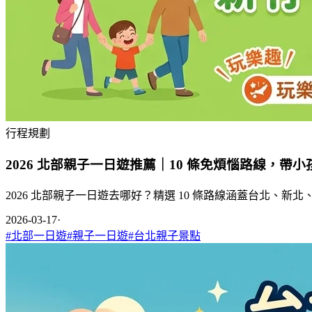
行程規劃
2026 北部親子一日遊推薦｜10 條免煩惱路線，帶
2026 北部親子一日遊去哪好？精選 10 條路線涵蓋台北
2026-03-17
·
#
北部一日遊
#
親子一日遊
#
台北親子景點