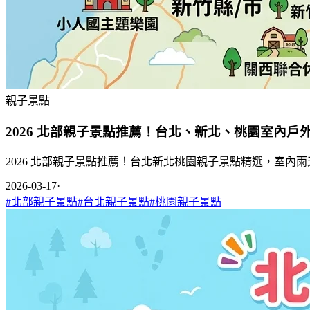
親子景點
2026 北部親子景點推薦！台北、新北、桃園室內戶
2026 北部親子景點推薦！台北新北桃園親子景點精選，室
2026-03-17
·
#
北部親子景點
#
台北親子景點
#
桃園親子景點