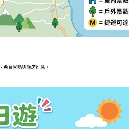
點、免費景點與飯店推薦。