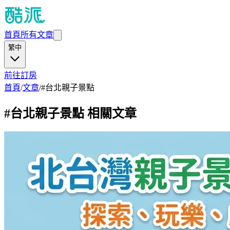
首頁
所有文章
繁中
前往訂房
首頁
/
文章
/
#
台北親子景點
#
台北親子景點
相關文章