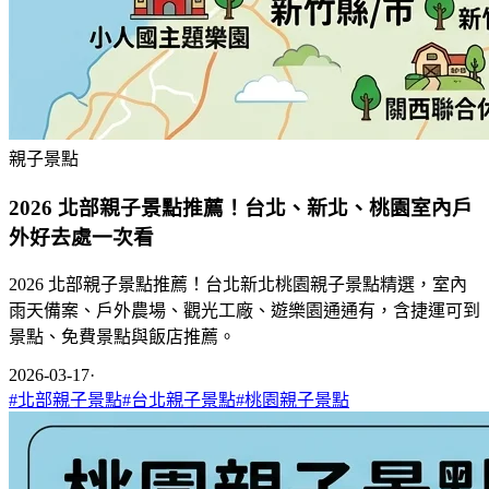
親子景點
2026 北部親子景點推薦！台北、新北、桃園室內戶
外好去處一次看
2026 北部親子景點推薦！台北新北桃園親子景點精選，室內
雨天備案、戶外農場、觀光工廠、遊樂園通通有，含捷運可到
景點、免費景點與飯店推薦。
2026-03-17
·
#
北部親子景點
#
台北親子景點
#
桃園親子景點