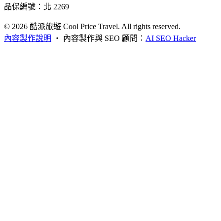
品保編號：北 2269
© 2026
酷派旅遊 Cool Price Travel. All rights reserved.
內容製作說明
・
內容製作與 SEO 顧問：
AI SEO Hacker