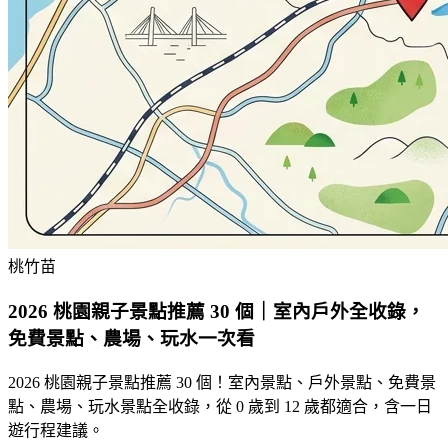
桃竹苗
2026 桃園親子景點推薦 30 個｜室內戶外全收錄，
免費景點、農場、玩水一次看
2026 桃園親子景點推薦 30 個！室內景點、戶外景點、免費景
點、農場、玩水景點全收錄，從 0 歲到 12 歲都適合，含一日
遊行程建議。