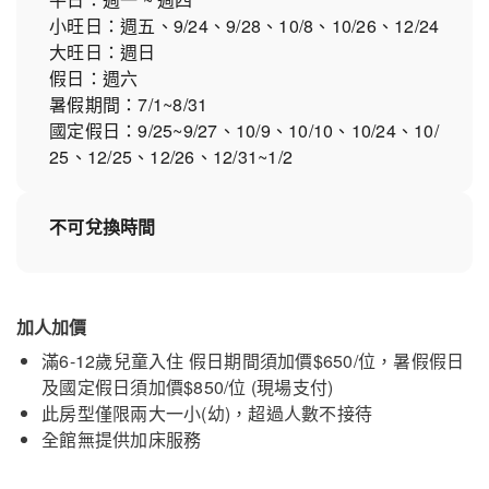
小旺日：週五、9/24、9/28、10/8、10/26、12/24
大旺日：週日
假日：週六
暑假期間：7/1~8/31
國定假日：9/25~9/27、10/9、10/10、10/24、10/
25、12/25、12/26、12/31~1/2
不可兌換時間
加人加價
滿6-12歲兒童入住 假日期間須加價$650/位，暑假假日
及國定假日須加價$850/位 (現場支付)
此房型僅限兩大一小(幼)，超過人數不接待
全館無提供加床服務