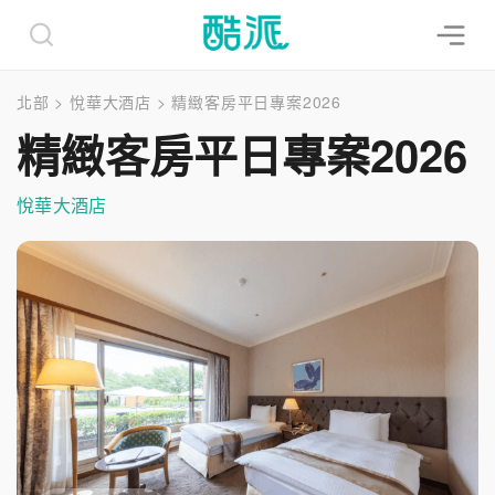
北部
>
悅華大酒店
>
精緻客房平日專案2026
精緻客房平日專案2026
悅華大酒店