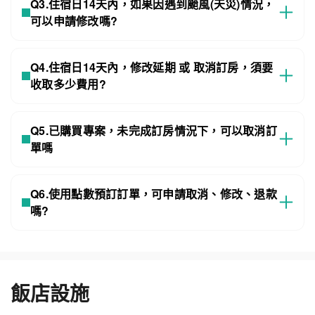
Q3.住宿日14天內，如果因遇到颱風(天災)情況，
可以申請修改嗎?
Q4.住宿日14天內，修改延期 或 取消訂房，須要
收取多少費用?
Q5.已購買專案，未完成訂房情況下，可以取消訂
單嗎
Q6.使用點數預訂訂單，可申請取消、修改、退款
嗎?
飯店設施