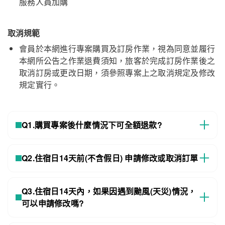
服務人員加購
取消規範
會員於本網進行專案購買及訂房作業，視為同意並履行
本網所公告之作業退費須知，旅客於完成訂房作業後之
取消訂房或更改日期，須參照專案上之取消規定及修改
規定實行。
Q1.購買專案後什麼情況下可全額退款?
Q2.住宿日14天前(不含假日) 申請修改或取消訂單
Q3.住宿日14天內，如果因遇到颱風(天災)情況，
可以申請修改嗎?