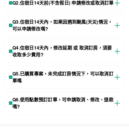
Q2.住宿日14天前(不含假日) 申請修改或取消訂單
Q3.住宿日14天內，如果因遇到颱風(天災)情況，
可以申請修改嗎?
Q4.住宿日14天內，修改延期 或 取消訂房，須要
收取多少費用?
Q5.已購買專案，未完成訂房情況下，可以取消訂
單嗎
Q6.使用點數預訂訂單，可申請取消、修改、退款
嗎?