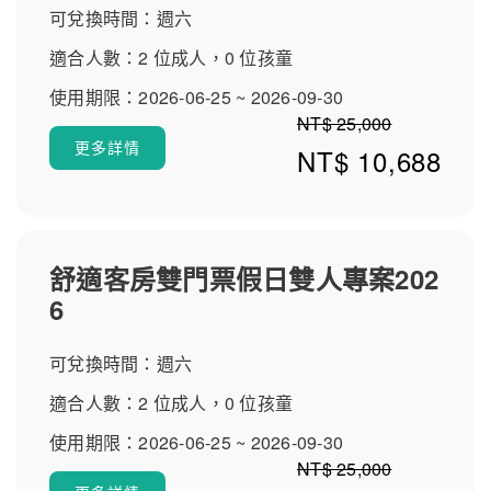
可兌換時間：週六
適合人數：2 位成人，0 位孩童
使用期限：2026-06-25 ~ 2026-09-30
NT$ 25,000
更多詳情
NT$ 10,688
舒適客房雙門票假日雙人專案202
6
可兌換時間：週六
適合人數：2 位成人，0 位孩童
使用期限：2026-06-25 ~ 2026-09-30
NT$ 25,000