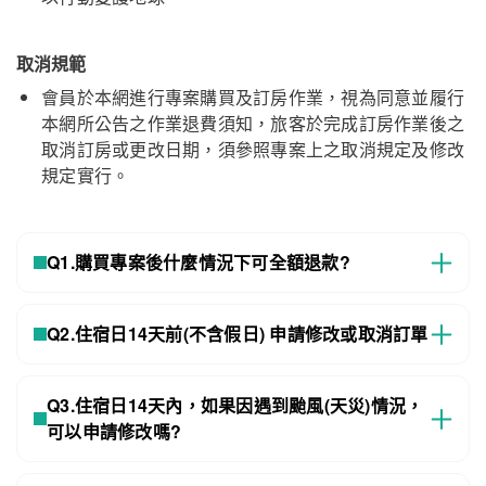
取消規範
台北花園酒店
關閉
會員於本網進行專案購買及訂房作業，視為同意並履行
本網所公告之作業退費須知，旅客於完成訂房作業後之
取消訂房或更改日期，須參照專案上之取消規定及修改
規定實行。
Q1.購買專案後什麼情況下可全額退款?
Q2.住宿日14天前(不含假日) 申請修改或取消訂單
Q3.住宿日14天內，如果因遇到颱風(天災)情況，
可以申請修改嗎?