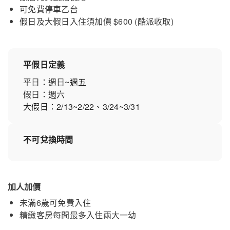
可免費停車乙台
假日及大假日入住須加價 $600 (酷派收取)
平假日定義
平日：週日~週五
假日：週六
大假日：2/13~2/22、3/24~3/31
不可兌換時間
加人加價
未滿6歲可免費入住
精緻客房每間最多入住兩大一幼