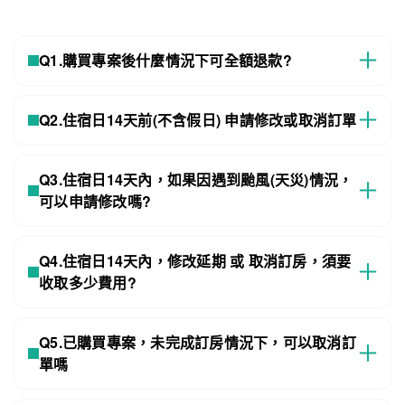
Q1.購買專案後什麼情況下可全額退款?
Q2.住宿日14天前(不含假日) 申請修改或取消訂單
Q3.住宿日14天內，如果因遇到颱風(天災)情況，
可以申請修改嗎?
Q4.住宿日14天內，修改延期 或 取消訂房，須要
收取多少費用?
Q5.已購買專案，未完成訂房情況下，可以取消訂
單嗎