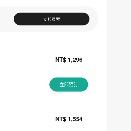
立即搜索
NT$ 1,296
立即預訂
NT$ 1,554