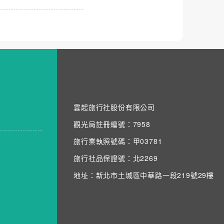
雲起旅行社股份有限公司
觀光局註冊編號：7958
旅行業執照號碼：甲03781
旅行社品保證號：北2269
地址：新北市土城區中華路一段219號29樓