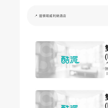
📍 道頓堀威利納酒店
