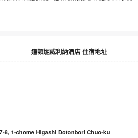
道頓堀威利納酒店 住宿地址
1-chome Higashi Dotonbori Chuo-ku