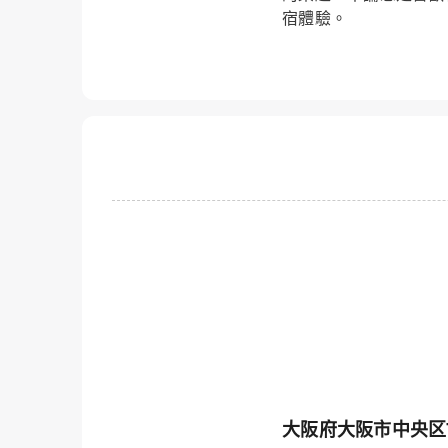
宿體驗。
大阪府大阪市中央区7-8, 