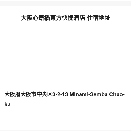
大阪心齋橋東方快捷酒店 住宿地址
大阪府大阪市中央区3-2-13 Minami-Semba Chuo-
ku