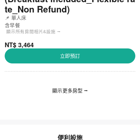
te_Non Refund)
📌 單人床
含早餐
顯示所有房間相片&設施 ⭢
NT$ 3,464
立即預訂
顯示更多房型 ⭢
便利設施