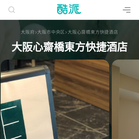
大阪府
>
大阪市中央区
>
大阪心齋橋東方快捷酒店
大阪心齋橋東方快捷酒店