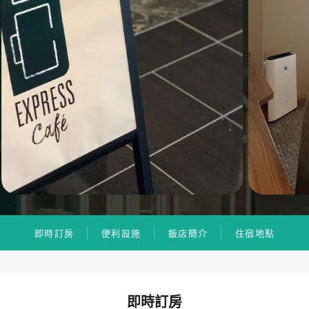
即時訂房
便利設施
飯店簡介
住宿地點
即時訂房