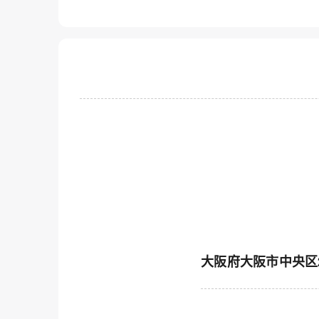
大阪府大阪市中央区2-4-2