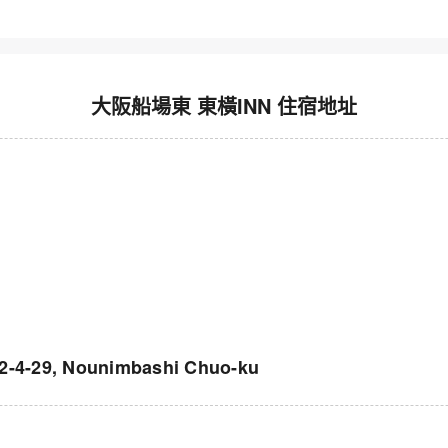
大阪船場東 東橫INN 住宿地址
9, Nounimbashi Chuo-ku