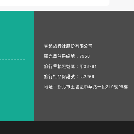
雲起旅行社股份有限公司
觀光局註冊編號：7958
旅行業執照號碼：甲03781
旅行社品保證號：北2269
地址：新北市土城區中華路一段219號29樓