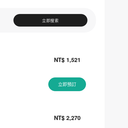
立即搜索
NT$ 1,521
立即預訂
NT$ 2,270