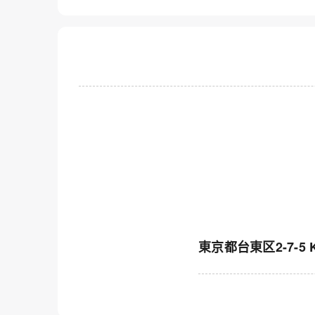
東京都台東区2-7-5 Ko