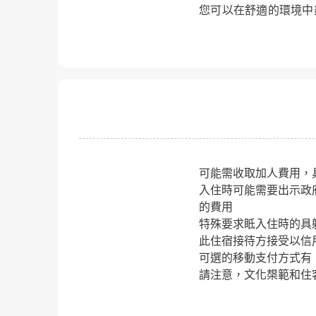
您可以在舒適的環境中
可能需收取加人費用，
入住時可能需要出示政
的費用
特殊要求眡入住時的具
此住宿接待方接受以信
可選的移動支付方式有：支
請注意，文化槼範和住