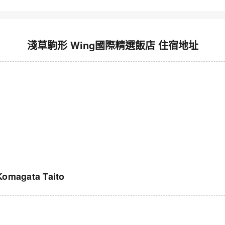
淺草駒形 Wing國際精選飯店 住宿地址
magata Taito