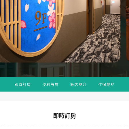
即時訂房
便利設施
飯店簡介
住宿地點
即時訂房