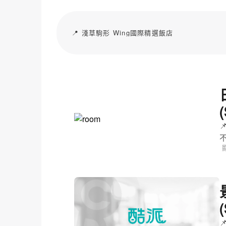
📍 淺草駒形 Wing國際精選飯店

