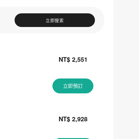
立即搜索
NT$ 2,551
立即預訂
NT$ 2,928