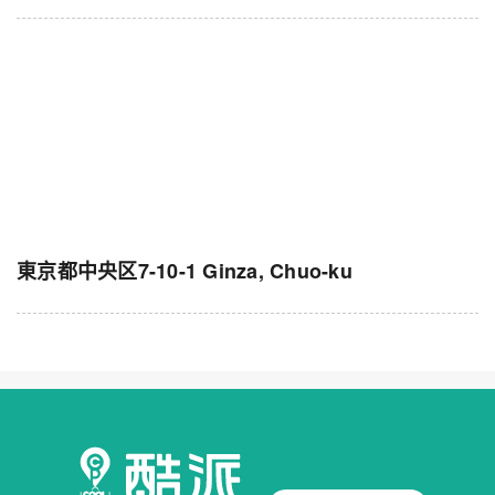
東京都中央区7-10-1 Ginza, Chuo-ku