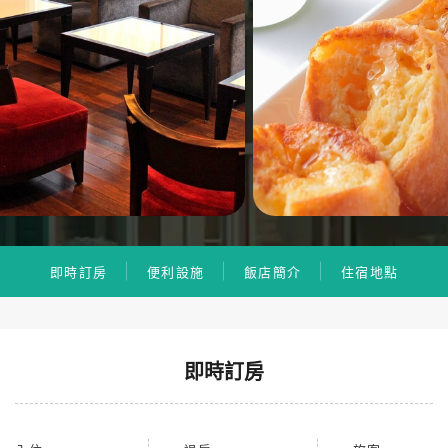
即時訂房
便利設施
飯店簡介
住宿地點
即時訂房