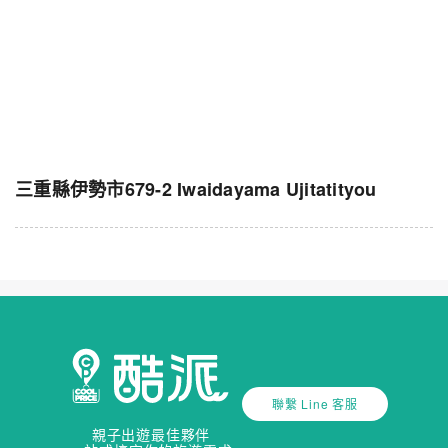
三重縣伊勢市679-2 Iwaidayama Ujitatityou
聯繫 Line 客服
親子出遊最佳夥伴