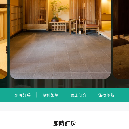
即時訂房
便利設施
飯店簡介
住宿地點
即時訂房