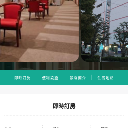
即時訂房
便利設施
飯店簡介
住宿地點
即時訂房