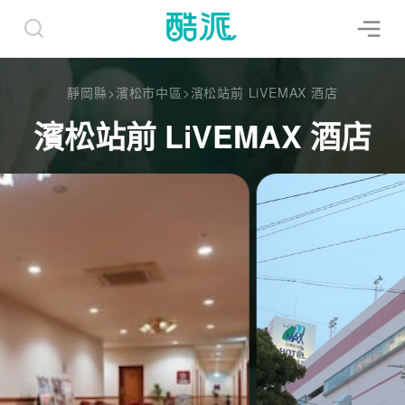
靜岡縣
>
濱松市中區
>
濱松站前 LiVEMAX 酒店
濱松站前 LiVEMAX 酒店