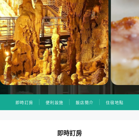
即時訂房
便利設施
飯店簡介
住宿地點
即時訂房