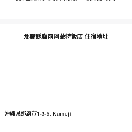
那霸縣廳前阿蒙特飯店 住宿地址
沖縄県那覇市1-3-5, Kumoji