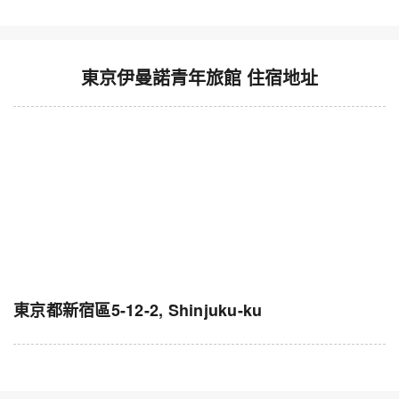
東京伊曼諾青年旅館 住宿地址
東京都新宿區5-12-2, Shinjuku-ku