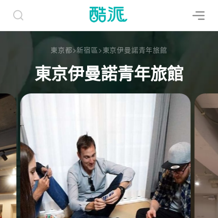
東京都
>
新宿區
>
東京伊曼諾青年旅館
東京伊曼諾青年旅館