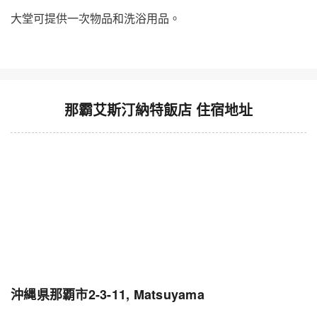
大堂可提供一次物品和洗浴用品。
那霸艾斯汀納特飯店 住宿地址
沖縄県那覇市2-3-11, Matsuyama