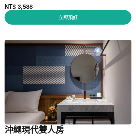
NT$ 3,588
立即預訂
沖繩現代雙人房