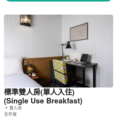
標準雙人房(單人入住)
(Single Use Breakfast)
📌 雙人床
含早餐