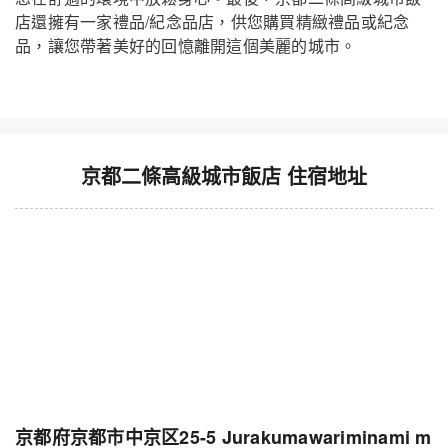
店還擁有一家禮品/紀念品店，供您購買精緻禮品或紀念
品，讓您帶著美好的回憶離開這個美麗的城市。
京都二條高級城市飯店 住宿地址
京都府京都市中京区25-5 Jurakumawariminami m