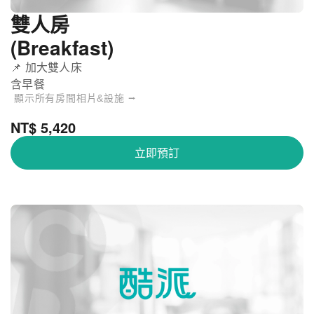
雙人房
(Breakfast)
📌 加大雙人床
含早餐
顯示所有房間相片&設施 ⭢
NT$ 5,420
立即預訂