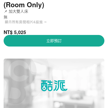
(Room Only)
📌 加大雙人床
無
顯示所有房間相片&設施 ⭢
NT$ 5,025
立即預訂