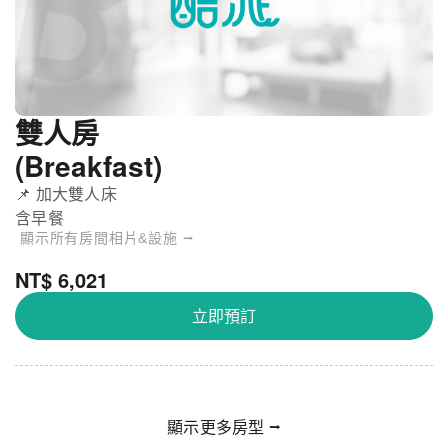
雙人房
(Breakfast)
📌 加大雙人床
含早餐
顯示所有房間相片&設施 ⭢
NT$ 6,021
立即預訂
顯示更多房型 ⭢