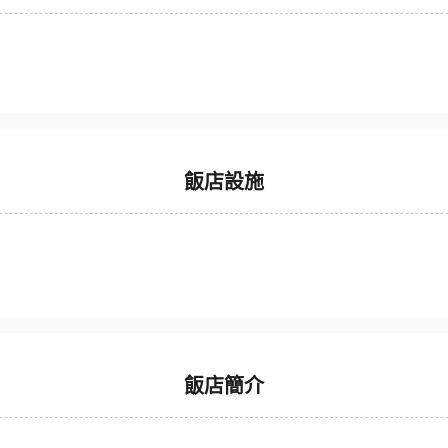
飯店設施
飯店簡介