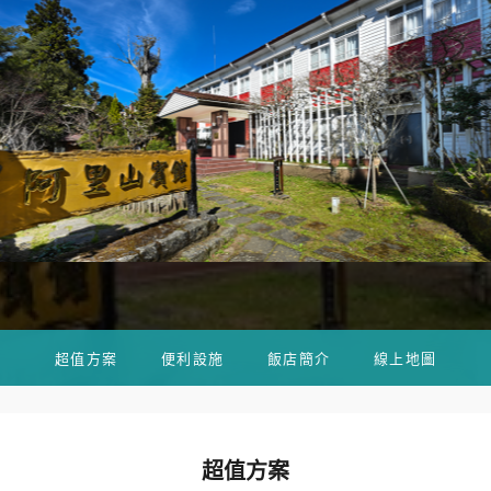
超值方案
便利設施
飯店簡介
線上地圖
超值方案