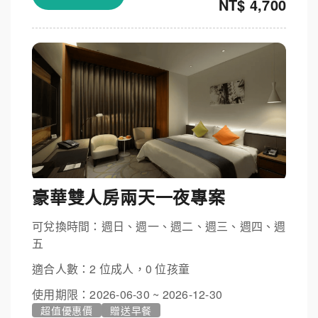
NT$ 4,700
豪華雙人房兩天一夜專案
可兌換時間：週日、週一、週二、週三、週四、週
五
適合人數：2 位成人，0 位孩童
使用期限：2026-06-30 ~ 2026-12-30
超值優惠價
贈送早餐