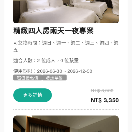
精緻四人房兩天一夜專案
可兌換時間：週日、週一、週二、週三、週四、週
五
適合人數：2 位成人，0 位孩童
使用期限：2026-06-30 ~ 2026-12-30
超值優惠價
贈送早餐
NT$ 8,000
更多詳情
NT$ 3,350