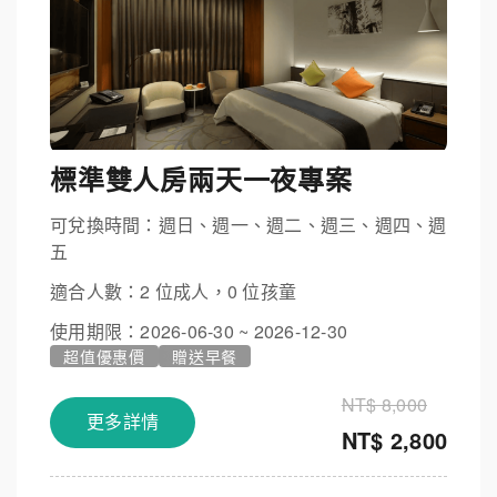
標準雙人房兩天一夜專案
可兌換時間：週日、週一、週二、週三、週四、週
五
適合人數：2 位成人，0 位孩童
使用期限：2026-06-30 ~ 2026-12-30
超值優惠價
贈送早餐
NT$ 8,000
更多詳情
NT$ 2,800