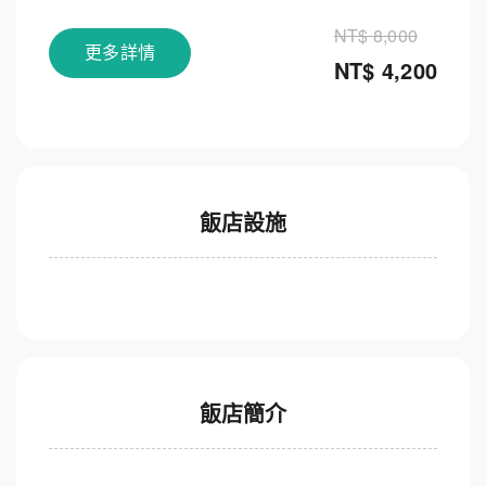
NT$ 8,000
更多詳情
NT$ 4,200
飯店設施
飯店簡介