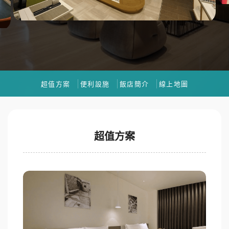
超值方案
便利設施
飯店簡介
線上地圖
超值方案