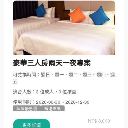
豪華三人房兩天一夜專案
可兌換時間：週日、週一、週二、週三、週四、週
五
適合人數：3 位成人，0 位孩童
使用期限：2026-06-30 ~ 2026-12-30
超值優惠價
贈送早餐
NT$ 8,000
更多詳情