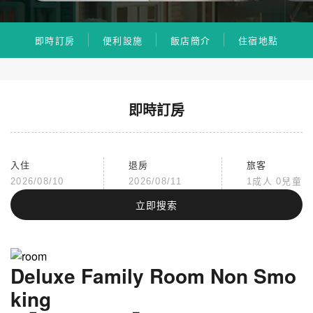
即時訂房
便利設施
飯店簡介
住宿地點
即時訂房
入住
退房
旅客
2026/08/10
2026/08/11
1成人 0兒童
立即搜索
Deluxe Family Room Non Smo
king