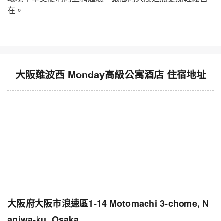
在。
大阪難波西 Monday高級公寓酒店 住宿地址
大阪府大阪市浪速區1-14 Motomachi 3-chome, N
aniwa-ku, Osaka