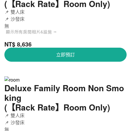
(【Rack Rate】Room Only)
📌 雙人床
📌 沙發床
無
顯示所有房間相片&設施 ⭢
NT$ 8,636
立即預訂
Deluxe Family Room Non Smo
king
(【Rack Rate】Room Only)
📌 雙人床
📌 沙發床
無