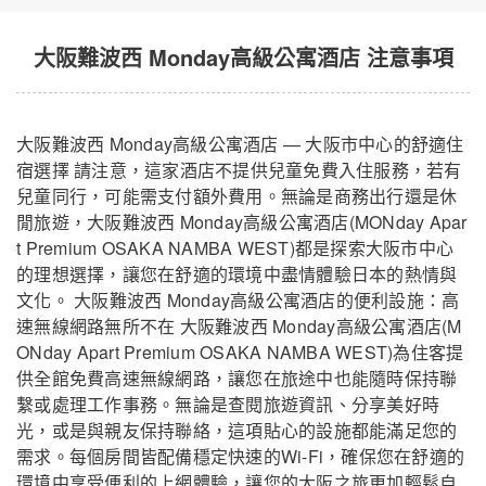
大阪難波西 Monday高級公寓酒店 注意事項
大阪難波西 Monday高級公寓酒店 — 大阪市中心的舒適住
宿選擇 請注意，這家酒店不提供兒童免費入住服務，若有
兒童同行，可能需支付額外費用。無論是商務出行還是休
閒旅遊，大阪難波西 Monday高級公寓酒店(MONday Apar
t Premium OSAKA NAMBA WEST)都是探索大阪市中心
的理想選擇，讓您在舒適的環境中盡情體驗日本的熱情與
文化。 大阪難波西 Monday高級公寓酒店的便利設施：高
速無線網路無所不在 大阪難波西 Monday高級公寓酒店(M
ONday Apart Premium OSAKA NAMBA WEST)為住客提
供全館免費高速無線網路，讓您在旅途中也能隨時保持聯
繫或處理工作事務。無論是查閱旅遊資訊、分享美好時
光，或是與親友保持聯絡，這項貼心的設施都能滿足您的
需求。每個房間皆配備穩定快速的Wi-Fi，確保您在舒適的
環境中享受便利的上網體驗，讓您的大阪之旅更加輕鬆自