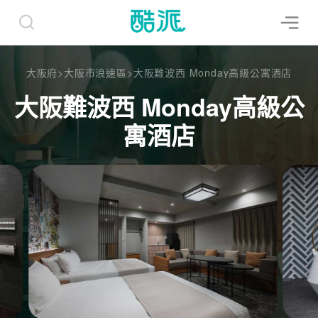
大阪府
>
大阪市浪速區
>
大阪難波西 Monday高級公寓酒店
大阪難波西 Monday高級公
寓酒店