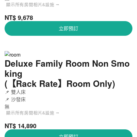
顯示所有房間相片&設施 ⭢
NT$ 9,678
立即預訂
Deluxe Family Room Non Smo
king
(【Rack Rate】Room Only)
📌 雙人床
📌 沙發床
無
顯示所有房間相片&設施 ⭢
大阪難波西 Monday高級公寓酒店 - Deluxe Fa
關
NT$ 14,890
mily Room Non Smoking
閉
立即預訂