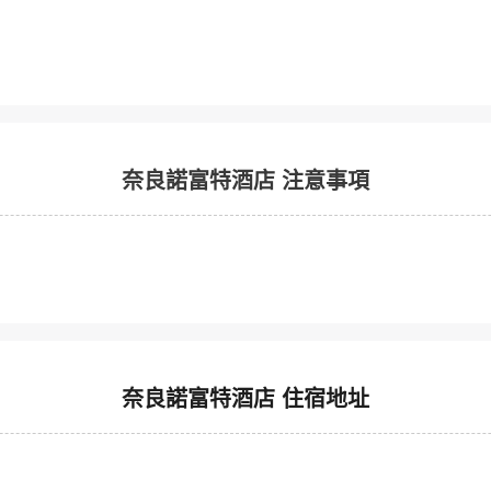
奈良諾富特酒店 注意事項
奈良諾富特酒店 住宿地址