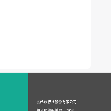
雲起旅行社股份有限公司
觀光局註冊編號：7958