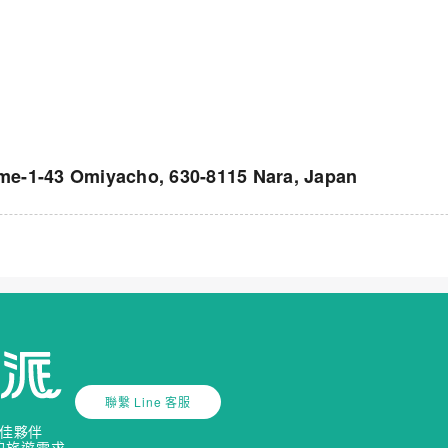
-43 Omiyacho, 630-8115 Nara, Japan
聯繫 Line 客服
佳夥伴
的旅遊需求