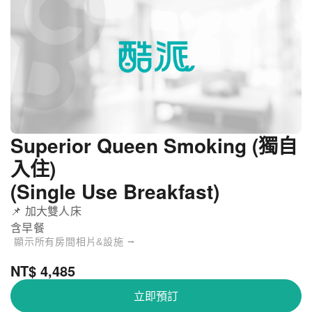
Superior Queen Smoking (獨自
入住)
(Single Use Breakfast)
📌 加大雙人床
含早餐
顯示所有房間相片&設施 ⭢
NT$ 4,485
立即預訂