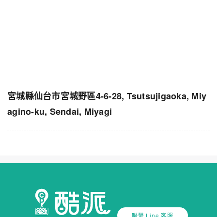
宮城縣仙台市宮城野區4-6-28, Tsutsujigaoka, Miy
agino-ku, Sendai, Miyagi
聯繫 Line 客服