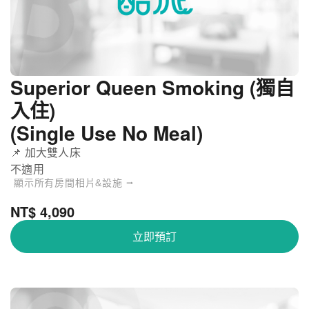
Superior Queen Smoking (獨自
入住)
(Single Use No Meal)
📌 加大雙人床
不適用
顯示所有房間相片&設施 ⭢
NT$ 4,090
立即預訂