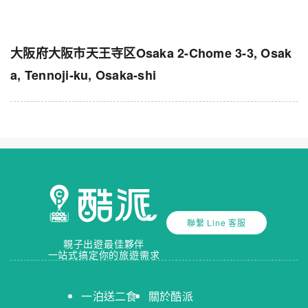
大阪府大阪市天王寺区Osaka 2-Chome 3-3, Osak
a, Tennoji-ku, Osaka-shi
聯繫 Line 客服
親子出遊最佳夥伴
一站式搞定你的旅遊需求
一泊送二食
關於酷派