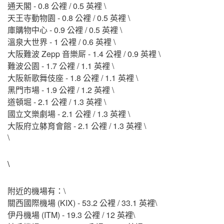
通天閣 - 0.8 公裡 / 0.5 英裡 \
天王寺動物園 - 0.8 公裡 / 0.5 英裡 \
庫購物中心 - 0.9 公裡 / 0.5 英裡 \
溫泉大世界 - 1 公裡 / 0.6 英裡 \
大阪難波 Zepp 音樂厛 - 1.4 公裡 / 0.9 英裡 \
難波公園 - 1.7 公裡 / 1.1 英裡 \
大阪新歌舞伎座 - 1.8 公裡 / 1.1 英裡 \
黑門市場 - 1.9 公裡 / 1.2 英裡 \
道頓堀 - 2.1 公裡 / 1.3 英裡 \
國立文樂劇場 - 2.1 公裡 / 1.3 英裡 \
大阪府立躰育會館 - 2.1 公裡 / 1.3 英裡 \
\
\
附近的機場有：\
關西國際機場 (KIX) - 53.2 公裡 / 33.1 英裡\
伊丹機場 (ITM) - 19.3 公裡 / 12 英裡\