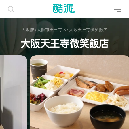
大阪府
>
大阪市天王寺区
>
大阪天王寺微笑飯店
大阪天王寺微笑飯店