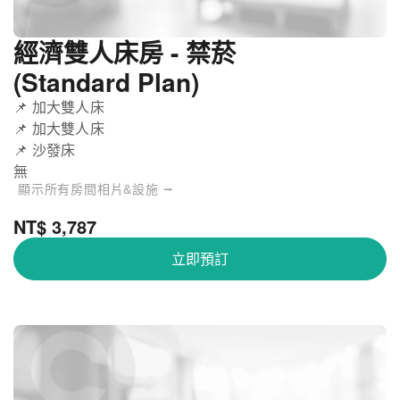
經濟雙人床房 - 禁菸
(Standard Plan)
📌 加大雙人床
📌 加大雙人床
📌 沙發床
無
顯示所有房間相片&設施 ⭢
NT$ 3,787
立即預訂