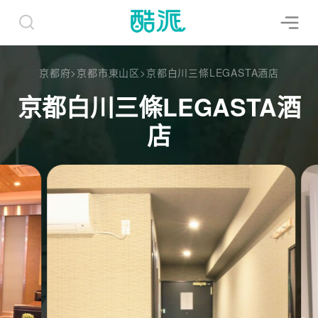
京都府
>
京都市東山区
>
京都白川三條LEGASTA酒店
京都白川三條LEGASTA酒
店