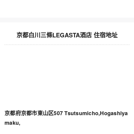
京都白川三條LEGASTA酒店 住宿地址
京都府京都市東山区507 Tsutsumicho,Hogashiya
maku,