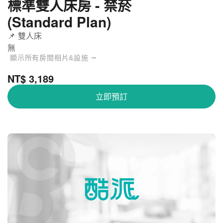
標準雙人床房 - 禁菸
(Standard Plan)
📌 雙人床
無
顯示所有房間相片&設施 ⭢
NT$ 3,189
立即預訂