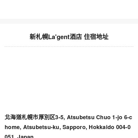
新札幌La'gent酒店 住宿地址
北海道札幌市厚別区3-5, Atsubetsu Chuo 1-jo 6-c
home, Atsubetsu-ku, Sapporo, Hokkaido 004-0
051, Japan