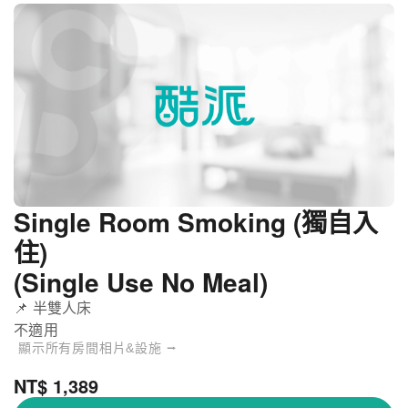
Single Room Smoking (獨自入
住)
(Single Use No Meal)
📌 半雙人床
不適用
顯示所有房間相片&設施 ⭢
NT$ 1,389