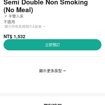
Semi Double Non Smoking
(No Meal)
📌 半雙人床
不適用
顯示所有房間相片&設施 ⭢
NT$ 1,532
立即預訂
顯示更多房型 ⭢