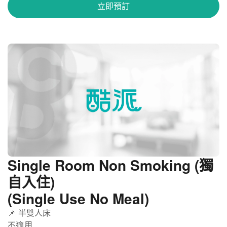
立即預訂
Single Room Non Smoking (獨
自入住)
(Single Use No Meal)
📌 半雙人床
不適用