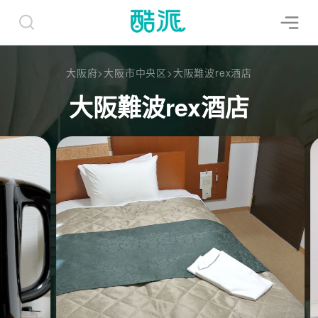
大阪府
>
大阪市中央区
>
大阪難波rex酒店
大阪難波rex酒店