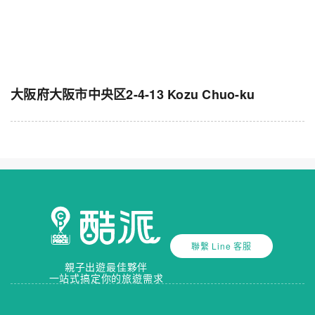
大阪府大阪市中央区2-4-13 Kozu Chuo-ku
聯繫 Line 客服
親子出遊最佳夥伴
一站式搞定你的旅遊需求