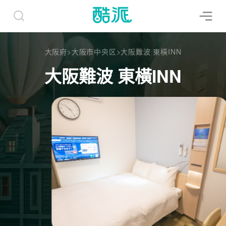
大阪府
>
大阪市中央区
>
大阪難波 東橫INN
大阪難波 東橫INN