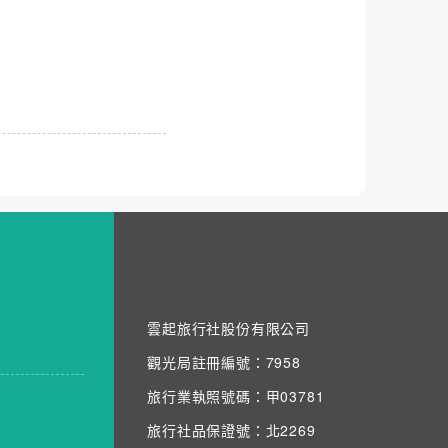
雲起旅行社股份有限公司
觀光局註冊編號：7958
旅行業執照號碼：甲03781
旅行社品保證號：北2269