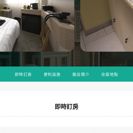
即時訂房
便利設施
飯店簡介
住宿地點
即時訂房