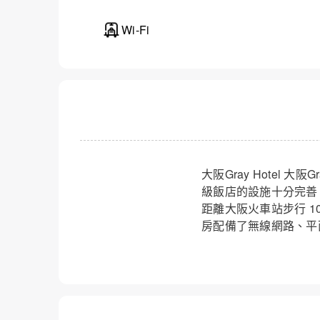
大阪Gray 
Wi-Fi
大阪Gray Hotel
級飯店的設施十分完善，
距離大阪火車站步行 1
房配備了無線網路、平