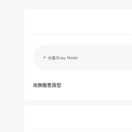
📍 大阪Gray Hotel
尚無販售房型