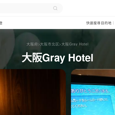
遊
快速搜尋目的地
大阪府
>
大阪市北区
>
大阪Gray Hotel
大阪Gray Hotel