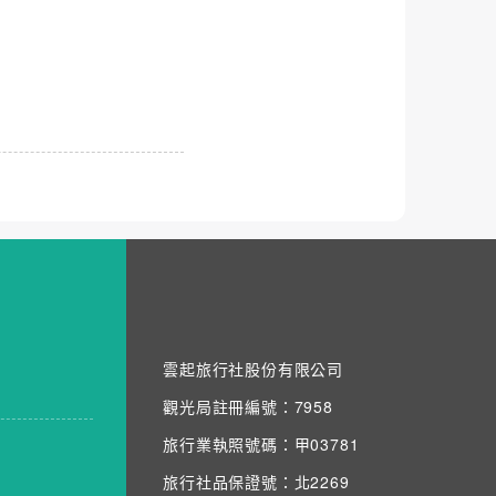
雲起旅行社股份有限公司
觀光局註冊編號：7958
旅行業執照號碼：甲03781
旅行社品保證號：北2269