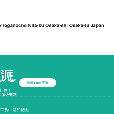
nocho Kita-ku Osaka-shi Osaka-fu Japan
聯繫 Line 客服
佳夥伴
的旅遊需求
送二食
關於酷派