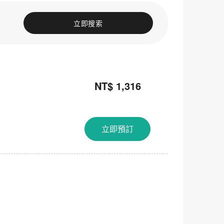
立即搜索
NT$ 1,316
關閉
立即預訂