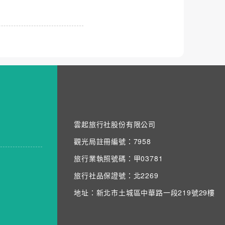
雲起旅行社股份有限公司
觀光局註冊編號：7958
旅行業執照號碼：甲03781
旅行社品保證號：北2269
地址：新北市土城區中華路一段219號29樓