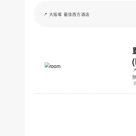
📍 大阪塚 最佳西方酒店
大阪塚 最
