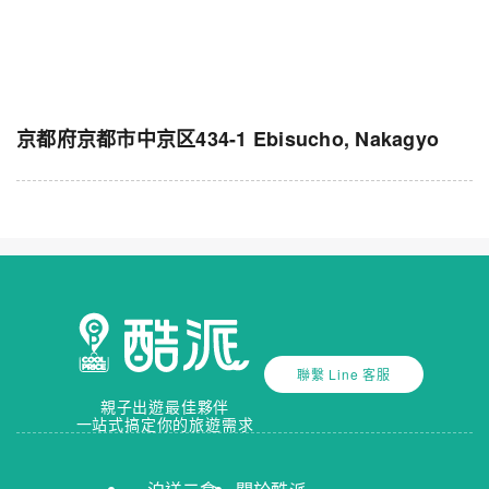
京都府京都市中京区434-1 Ebisucho, Nakagyo
聯繫 Line 客服
親子出遊最佳夥伴
一站式搞定你的旅遊需求