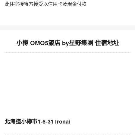
此住宿接待方接受以信用卡及現金付款
小樽 OMO5飯店 by星野集團 住宿地址
北海道小樽市1-6-31 Ironai