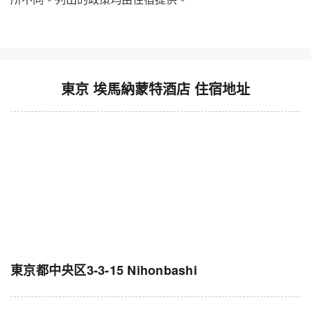
東京 埃馬納蒙特酒店 住宿地址
東京都中央区3-3-15 Nihonbashi