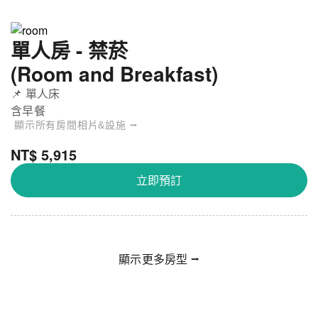
單人房 - 禁菸
(Room and Breakfast)
📌 單人床
含早餐
顯示所有房間相片&設施 ⭢
NT$ 5,915
立即預訂
顯示更多房型 ⭢