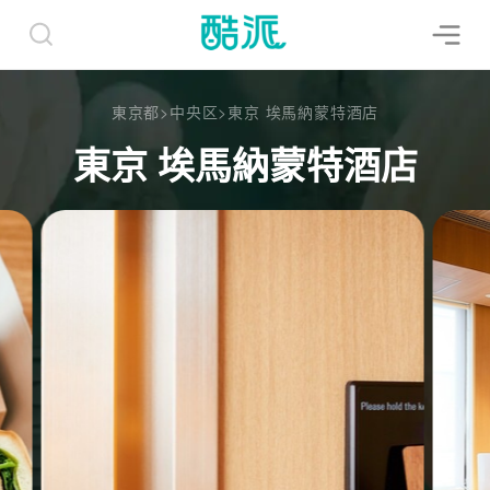
東京都
>
中央区
>
東京 埃馬納蒙特酒店
東京 埃馬納蒙特酒店