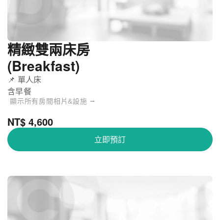
精緻雙兩床房
(Breakfast)
📌 單人床
含早餐
顯示所有房間相片&設施 ⭢
NT$ 4,600
立即預訂