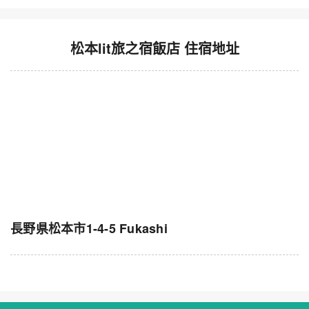
松本lit旅之宿飯店 住宿地址
長野県松本市1-4-5 Fukashi