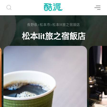
長野県
>
松本市
>
松本lit旅之宿飯店
松本lit旅之宿飯店