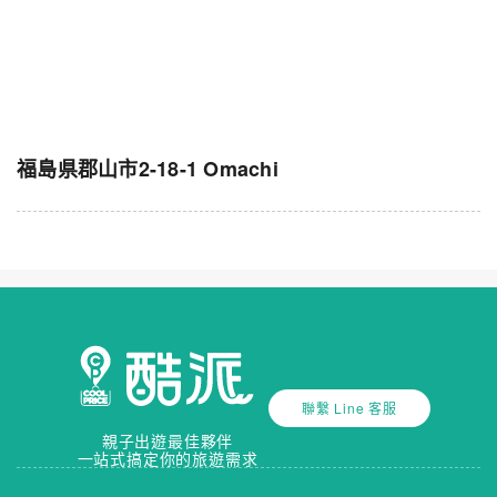
福島県郡山市2-18-1 Omachi
聯繫 Line 客服
親子出遊最佳夥伴
一站式搞定你的旅遊需求