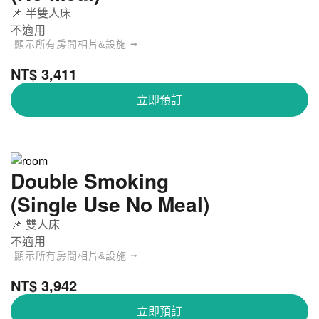
📌 半雙人床
不適用
顯示所有房間相片&設施 ⭢
NT$ 3,411
立即預訂
Double Smoking
(Single Use No Meal)
📌 雙人床
不適用
顯示所有房間相片&設施 ⭢
NT$ 3,942
立即預訂