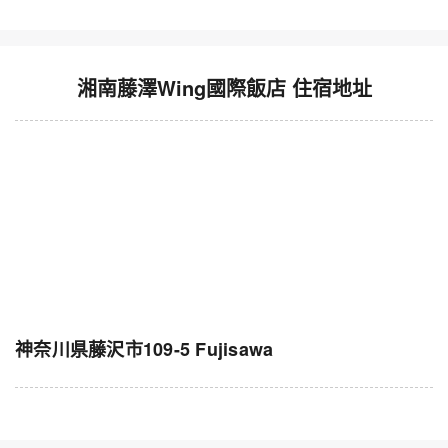
湘南藤澤Wing國際飯店 住宿地址
神奈川県藤沢市109-5 Fujisawa