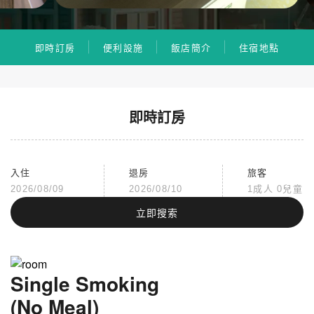
即時訂房
便利設施
飯店簡介
住宿地點
即時訂房
入住
退房
旅客
2026/08/09
2026/08/10
1成人 0兒童
立即搜索
Single Smoking
(No Meal)