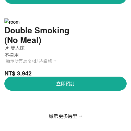
Double Smoking
(No Meal)
📌 雙人床
不適用
顯示所有房間相片&設施 ⭢
NT$ 3,942
立即預訂
顯示更多房型 ⭢