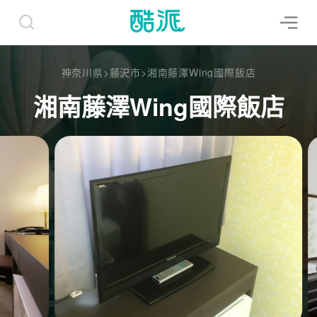
神奈川県
>
藤沢市
>
湘南藤澤Wing國際飯店
湘南藤澤Wing國際飯店