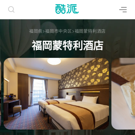
福岡県
>
福岡市中央区
>
福岡蒙特利酒店
福岡蒙特利酒店