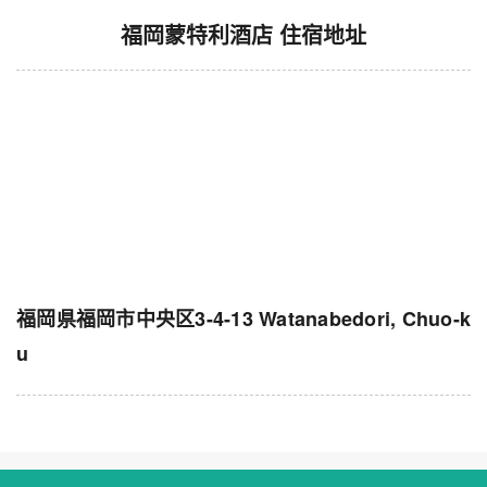
福岡蒙特利酒店 住宿地址
福岡県福岡市中央区3-4-13 Watanabedori, Chuo-k
u