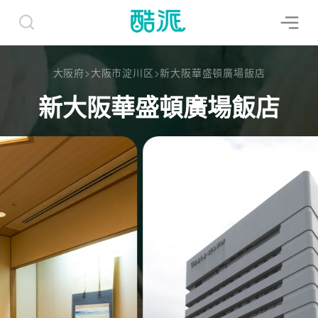
大阪府
>
大阪市淀川区
>
新大阪華盛頓廣場飯店
新大阪華盛頓廣場飯店