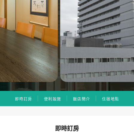
即時訂房
便利設施
飯店簡介
住宿地點
即時訂房