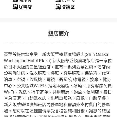
咖啡店
會議室
飯店簡介
豪華設施供您享受：新大阪華盛頓廣場飯店(Shin Osaka
Washington Hotel Plaza) 新大阪華盛頓廣場飯店是一家位
於日本大阪的三星級酒店，擁有一系列豪華設施。酒店內
設有咖啡店、洗衣服務、餐廳、客房服務、保險箱、代客
泊車、空調、吹風機、電視、衛星/有線電視、按摩、健身
中心、公共區域Wi-Fi、指定吸煙區、冰箱、所有客房免費
Wi-Fi、乾洗、行李寄存、共用廚房、釣魚、便利店、每日
客房清潔、自助洗衣店、出租車服務、風帆、自助早餐、
新大阪華盛頓廣場飯店內停車場和需額外支付費用的停車
場。您可以在這裡盡情享受各種設施和服務，讓您的旅程
更加舒適和愉快。 豪華設施讓您放鬆身心 - 新大阪華盛頓