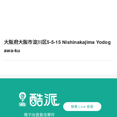
大阪府大阪市淀川区5-5-15 Nishinakajima Yodog
awa-ku
聯繫 Line 客服
親子出遊最佳夥伴