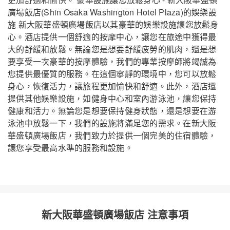
廣場飯店(Shin Osaka Washington Hotel Plaza)的娛樂設
施 新大阪華盛頓廣場飯店以其豪華的娛樂設施讓您放鬆身
心。酒店提供一個舒適的按摩中心，讓您在旅途中獲得最
大的舒緩和放鬆。無論您是想要舒緩疲勞的肌肉，還是想
要享受一次豪華的按摩體驗，我們的專業按摩師將竭誠為
您提供最優質的服務。在這個寧靜的環境中，您可以放鬆
身心，恢復活力，讓旅程更加愉快和舒適。此外，酒店還
提供其他娛樂設施，如健身中心和室內游泳池，讓您保持
健康和活力。無論您是想要保持健身狀態，還是想要在游
泳池中放鬆一下，我們的設施將滿足您的需求。在新大阪
華盛頓廣場飯店，我們致力於提供一個完美的住宿體驗，
讓您享受最高水準的服務和設施。
新大阪華盛頓廣場飯店 注意事項