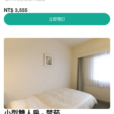
NT$ 3,555
立即預訂
小型雙人房 - 禁菸