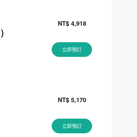
NT$ 4,918
)
立即預訂
NT$ 5,170
立即預訂