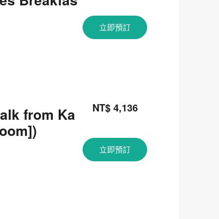
立即預訂
關閉
NT$ 4,136
alk from Ka
room])
立即預訂