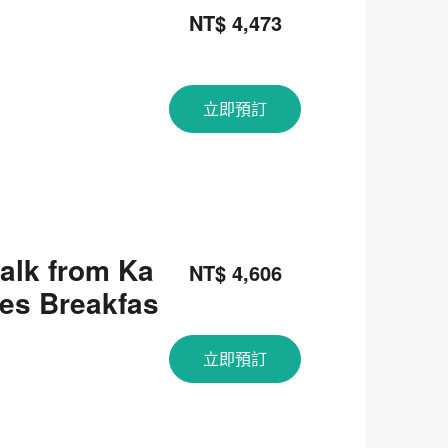
NT$ 4,473
立即預訂
alk from Ka
NT$ 4,606
es Breakfas
立即預訂