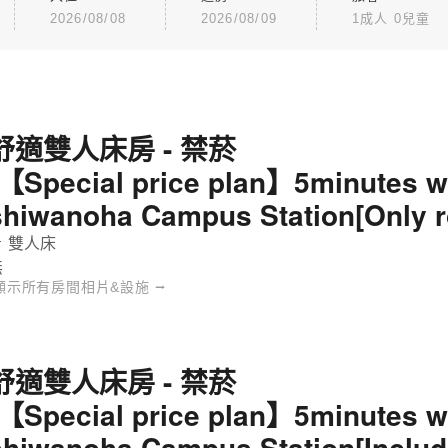
2026/08/08
2026/08/09
1成人 0兒童
舒適雙人床房 - 禁菸
(【Special price plan】5minutes w
shiwanoha Campus Station[Only 
 雙人床
無
顯示所有房間相片&設施 ⭢
舒適雙人床房 - 禁菸
(【Special price plan】5minutes w
shiwanoha Campus Station[Includ