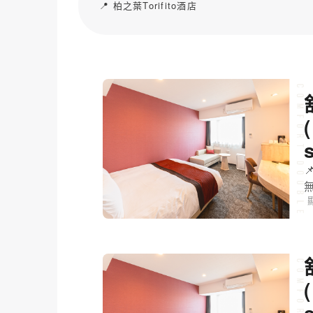
📍 柏之葉Torifito酒店
