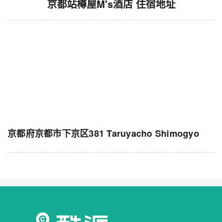
京都站樽屋M's酒店 住宿地址
京都府京都市下京区381 Taruyacho Shimogyo