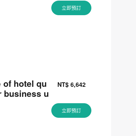
立即預訂
 of hotel qu
NT$ 6,642
or business u
立即預訂