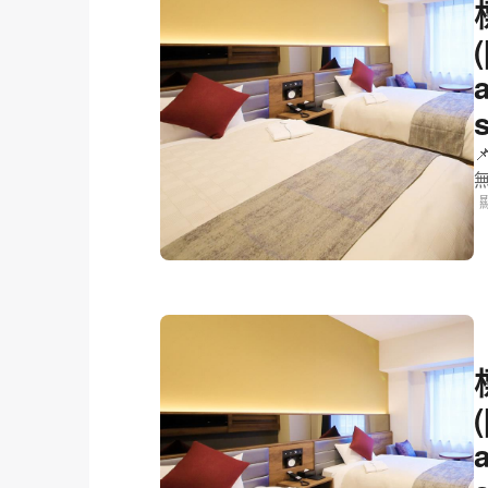
福岡天神南Q
