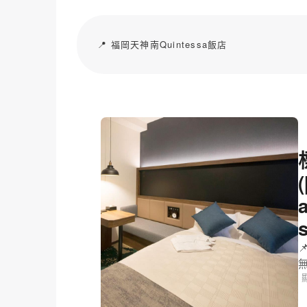
📍 福岡天神南Quintessa飯店
