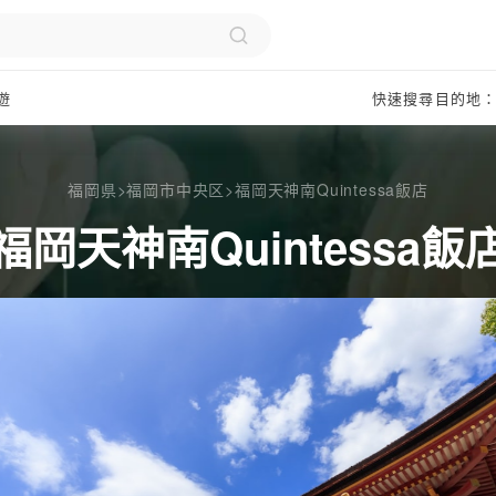
遊
快速搜尋目的地
福岡県
>
福岡市中央区
>
福岡天神南Quintessa飯店
福岡天神南Quintessa飯