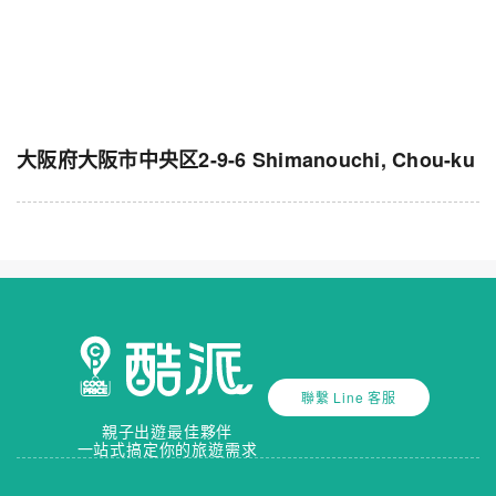
大阪府大阪市中央区2-9-6 Shimanouchi, Chou-ku
聯繫 Line 客服
親子出遊最佳夥伴
一站式搞定你的旅遊需求