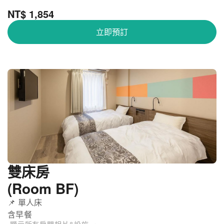
NT$ 1,854
立即預訂
雙床房
(Room BF)
📌 單人床
含早餐