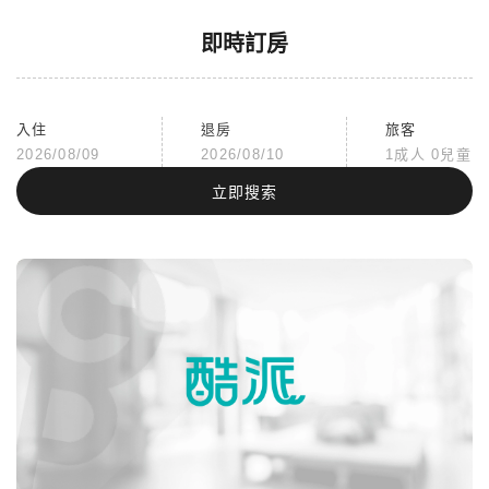
即時訂房
入住
退房
旅客
2026/08/09
2026/08/10
1成人 0兒童
立即搜索