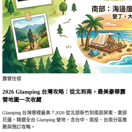
露營住宿
2026 Glamping 台灣攻略：從北到南，最美豪華露
營地圖一次收藏
Glamping 台灣哪裡最美？2026 從北部新竹到南部屏東、東部
花蓮，精選全台 Glamping 營地，含台中、南投、台南分區推
薦與預訂攻略。